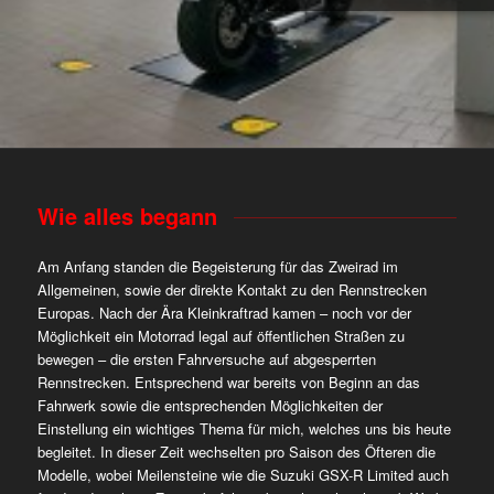
Wie alles begann
Am Anfang standen die Begeisterung für das Zweirad im
Allgemeinen, sowie der direkte Kontakt zu den Rennstrecken
Europas. Nach der Ära Kleinkraftrad kamen – noch vor der
Möglichkeit ein Motorrad legal auf öffentlichen Straßen zu
bewegen – die ersten Fahrversuche auf abgesperrten
Rennstrecken. Entsprechend war bereits von Beginn an das
Fahrwerk sowie die entsprechenden Möglichkeiten der
Einstellung ein wichtiges Thema für mich, welches uns bis heute
begleitet. In dieser Zeit wechselten pro Saison des Öfteren die
Modelle, wobei Meilensteine wie die Suzuki GSX-R Limited auch