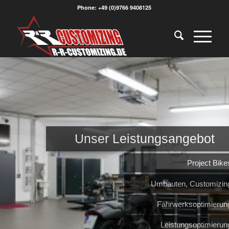
Phone: +49 (0)9766 9408125
Unser Leistungsangebot
Project Bike
Umbauten, Customizin
Fahrwerksoptimierun
Leistungsoptimierun