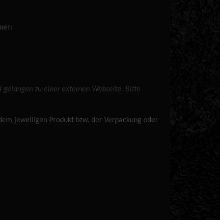
uer:
d gelangen zu einer externen Webseite. Bitte
 dem jeweiligen Produkt bzw. der Verpackung oder