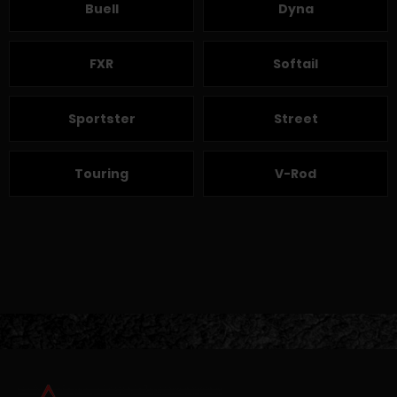
Buell
Dyna
FXR
Softail
Sportster
Street
Touring
V-Rod