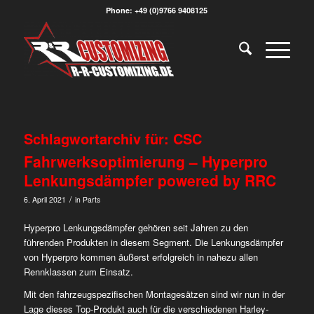
Phone: +49 (0)9766 9408125
Schlagwortarchiv für:
CSC
Fahrwerksoptimierung – Hyperpro
Lenkungsdämpfer powered by RRC
/
6. April 2021
in
Parts
Hyperpro Lenkungsdämpfer gehören seit Jahren zu den
führenden Produkten in diesem Segment. Die Lenkungsdämpfer
von Hyperpro kommen äußerst erfolgreich in nahezu allen
Rennklassen zum Einsatz.
Mit den fahrzeugspezifischen Montagesätzen sind wir nun in der
Lage dieses Top-Produkt auch für die verschiedenen Harley-