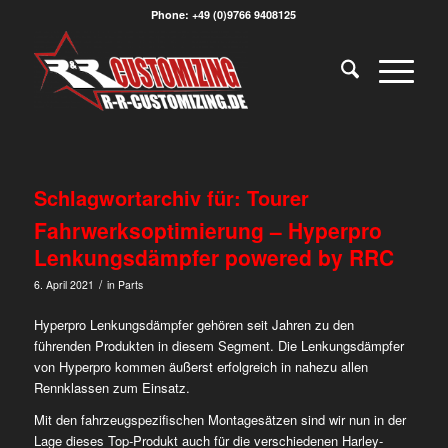
Phone: +49 (0)9766 9408125
Schlagwortarchiv für:
Tourer
Fahrwerksoptimierung – Hyperpro
Lenkungsdämpfer powered by RRC
/
6. April 2021
in
Parts
Hyperpro Lenkungsdämpfer gehören seit Jahren zu den
führenden Produkten in diesem Segment. Die Lenkungsdämpfer
von Hyperpro kommen äußerst erfolgreich in nahezu allen
Rennklassen zum Einsatz.
Mit den fahrzeugspezifischen Montagesätzen sind wir nun in der
Lage dieses Top-Produkt auch für die verschiedenen Harley-