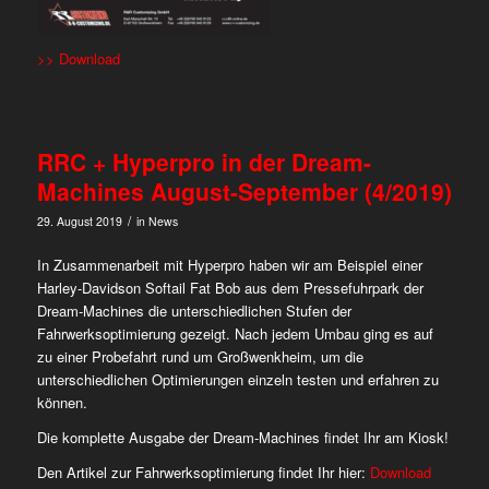
>> Download
RRC + Hyperpro in der Dream-
Machines August-September (4/2019)
/
29. August 2019
in
News
In Zusammenarbeit mit Hyperpro haben wir am Beispiel einer
Harley-Davidson Softail Fat Bob aus dem Pressefuhrpark der
Dream-Machines die unterschiedlichen Stufen der
Fahrwerksoptimierung gezeigt. Nach jedem Umbau ging es auf
zu einer Probefahrt rund um Großwenkheim, um die
unterschiedlichen Optimierungen einzeln testen und erfahren zu
können.
Die komplette Ausgabe der Dream-Machines findet Ihr am Kiosk!
Den Artikel zur Fahrwerksoptimierung findet Ihr hier:
Download