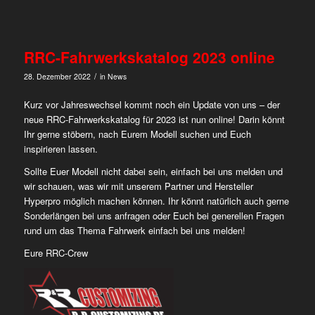
RRC-Fahrwerkskatalog 2023 online
/
28. Dezember 2022
in
News
Kurz vor Jahreswechsel kommt noch ein Update von uns – der
neue RRC-Fahrwerkskatalog für 2023 ist nun online! Darin könnt
Ihr gerne stöbern, nach Eurem Modell suchen und Euch
inspirieren lassen.
Sollte Euer Modell nicht dabei sein, einfach bei uns melden und
wir schauen, was wir mit unserem Partner und Hersteller
Hyperpro möglich machen können. Ihr könnt natürlich auch gerne
Sonderlängen bei uns anfragen oder Euch bei generellen Fragen
rund um das Thema Fahrwerk einfach bei uns melden!
Eure RRC-Crew