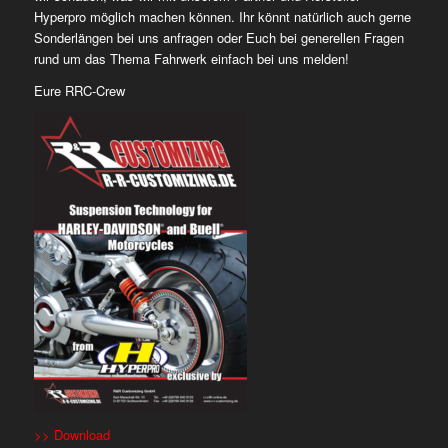
Hyperpro möglich machen können. Ihr könnt natürlich auch gerne
Sonderlängen bei uns anfragen oder Euch bei generellen Fragen
rund um das Thema Fahrwerk einfach bei uns melden!
Eure RRC-Crew
>> Download