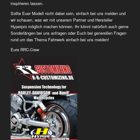
inspirieren lassen.
Sollte Euer Modell nicht dabei sein, einfach bei uns melden und
wir schauen, was wir mit unserem Partner und Hersteller
Hyperpro möglich machen können. Ihr könnt natürlich auch gerne
Sonderlängen bei uns anfragen oder Euch bei generellen Fragen
rund um das Thema Fahrwerk einfach bei uns melden!
Eure RRC-Crew