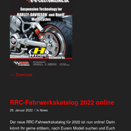
>> Download
RRC-Fahrwerkskatalog 2022 online
/
29. Januar 2022
in
News
Der neue RRC-Fahrwerkskatalog für 2022 ist nun online! Darin
könnt Ihr gerne stöbern, nach Eurem Modell suchen und Euch