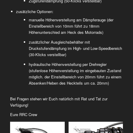
Zugstufendämpfung (50-Klicks verstellbar)
zusätzliche Optionen:
manuelle Höhenverstellung am Dämpferauge (der
Einstellbereich von 10mm führt zu 18mm
Höhenunterschied am Heck des Motorrads)
zusätzlicher Ausgleichsbehälter mit
Druckstufendämpfung im High- und Low-Speedbereich
(30-Klicks verstellbar)
hydraulische Höhenverstellung per Drehregler
(stufenlose Höhenverstellung im eingebauten Zustand
möglich. der Einstellbereich von 20mm führt zu einem
Absenken/Heben des Heckteils um ca. 20mm)
Bei Fragen stehen wir Euch natürlich mit Rat und Tat zur
Verfügung!
Eure RRC Crew