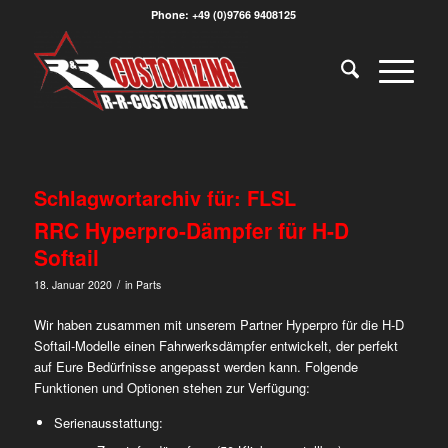
Phone: +49 (0)9766 9408125
Schlagwortarchiv für:
FLSL
RRC Hyperpro-Dämpfer für H-D
Softail
/
18. Januar 2020
in
Parts
Wir haben zusammen mit unserem Partner Hyperpro für die H-D
Softail-Modelle einen Fahrwerksdämpfer entwickelt, der perfekt
auf Eure Bedürfnisse angepasst werden kann. Folgende
Funktionen und Optionen stehen zur Verfügung:
Serienausstattung: